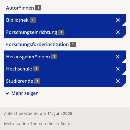
Autor*innen
1
Bibliothek
1
Forschungseinrichtung
1
Forschungsförderinstitution
1
Herausgeber*innen
1
Hochschule
1
Studierende
1
Mehr zeigen
Zuletzt bearbeitet am
11. Juni 2025
Mehr zu den Themen dieser Seite: