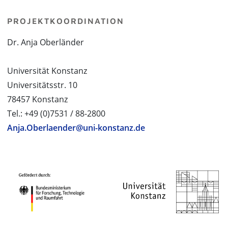
PROJEKTKOORDINATION
Dr. Anja Oberländer
Universität Konstanz
Universitätsstr. 10
78457 Konstanz
Tel.: +49 (0)7531 / 88-2800
Anja.Oberlaender@uni-konstanz.de
PROJEKTPARTNER