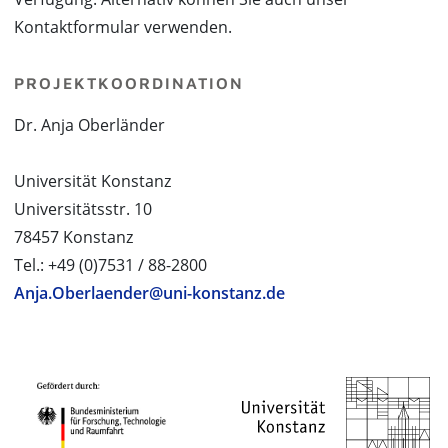
Kontaktformular verwenden.
PROJEKTKOORDINATION
Dr. Anja Oberländer
Universität Konstanz
Universitätsstr. 10
78457 Konstanz
Tel.: +49 (0)7531 / 88-2800
Anja.Oberlaender@uni-konstanz.de
PROJEKTPARTNER