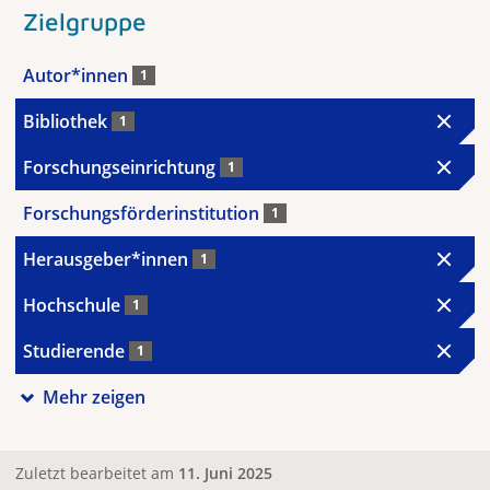
Zielgruppe
Autor*innen
1
Bibliothek
1
Forschungseinrichtung
1
Forschungsförderinstitution
1
Herausgeber*innen
1
Hochschule
1
Studierende
1
Mehr zeigen
Zuletzt bearbeitet am
11. Juni 2025