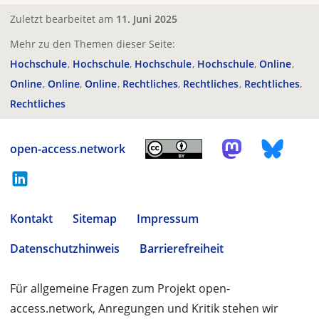
Zuletzt bearbeitet am
11. Juni 2025
Mehr zu den Themen dieser Seite:
Hochschule
Hochschule
Hochschule
Hochschule
Online
Online
Online
Online
Rechtliches
Rechtliches
Rechtliches
Rechtliches
open-access.network
Kontakt
Sitemap
Impressum
Datenschutzhinweis
Barrierefreiheit
Für allgemeine Fragen zum Projekt open-
access.network, Anregungen und Kritik stehen wir