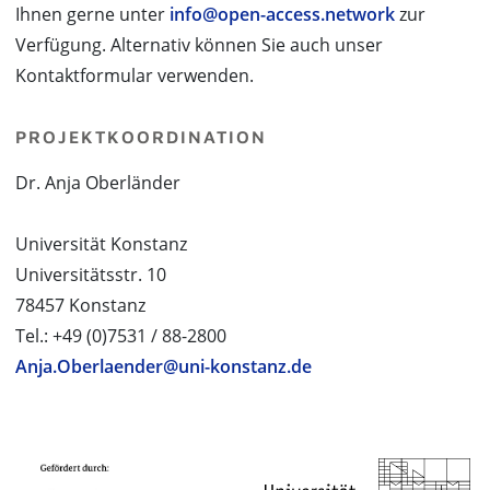
Ihnen gerne unter
info@open-access.network
zur
Verfügung. Alternativ können Sie auch unser
Kontaktformular verwenden.
PROJEKTKOORDINATION
Dr. Anja Oberländer
Universität Konstanz
Universitätsstr. 10
78457 Konstanz
Tel.: +49 (0)7531 / 88-2800
Anja.Oberlaender@uni-konstanz.de
PROJEKTPARTNER