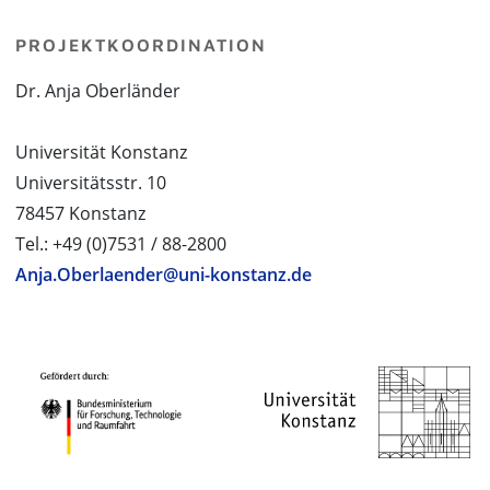
PROJEKTKOORDINATION
Dr. Anja Oberländer
Universität Konstanz
Universitätsstr. 10
78457 Konstanz
Tel.: +49 (0)7531 / 88-2800
Anja.Oberlaender@uni-konstanz.de
PROJEKTPARTNER