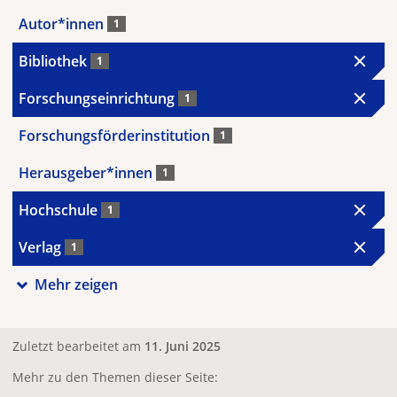
Autor*innen
1
Bibliothek
1
Forschungseinrichtung
1
Forschungsförderinstitution
1
Herausgeber*innen
1
Hochschule
1
Verlag
1
Mehr zeigen
Zuletzt bearbeitet am
11. Juni 2025
Mehr zu den Themen dieser Seite: