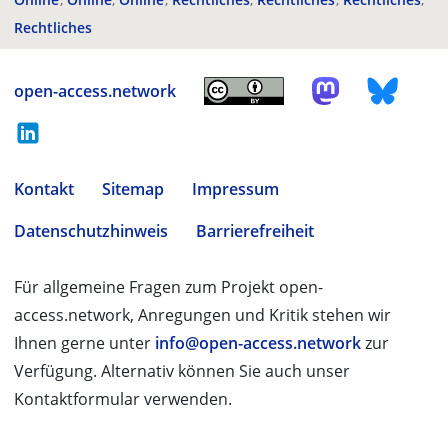
Rechtliches
open-access.network
Kontakt
Sitemap
Impressum
Datenschutzhinweis
Barrierefreiheit
Für allgemeine Fragen zum Projekt open-
access.network, Anregungen und Kritik stehen wir
Ihnen gerne unter
info@open-access.network
zur
Verfügung. Alternativ können Sie auch unser
Kontaktformular verwenden.