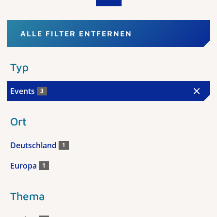
ALLE FILTER ENTFERNEN
Typ
Events
3
Ort
Deutschland
1
Europa
1
Thema