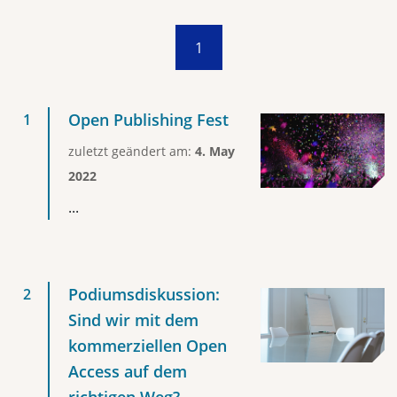
1
Open Publishing Fest
zuletzt geändert am:
4. May
2022
...
Podiumsdiskussion:
Sind wir mit dem
kommerziellen Open
Access auf dem