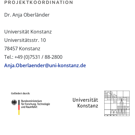
PROJEKTKOORDINATION
Dr. Anja Oberländer
Universität Konstanz
Universitätsstr. 10
78457 Konstanz
Tel.: +49 (0)7531 / 88-2800
Anja.Oberlaender@uni-konstanz.de
PROJEKTPARTNER