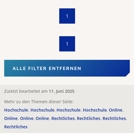
1
1
ALLE FILTER ENTFERNEN
Zuletzt bearbeitet am
11. Juni 2025
Mehr zu den Themen dieser Seite:
Hochschule
Hochschule
Hochschule
Hochschule
Online
Online
Online
Online
Rechtliches
Rechtliches
Rechtliches
Rechtliches