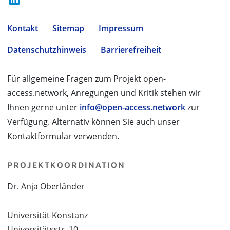
Kontakt
Sitemap
Impressum
Datenschutzhinweis
Barrierefreiheit
Für allgemeine Fragen zum Projekt open-
access.network, Anregungen und Kritik stehen wir
Ihnen gerne unter
info@open-access.network
zur
Verfügung. Alternativ können Sie auch unser
Kontaktformular verwenden.
PROJEKTKOORDINATION
Dr. Anja Oberländer
Universität Konstanz
Universitätsstr. 10