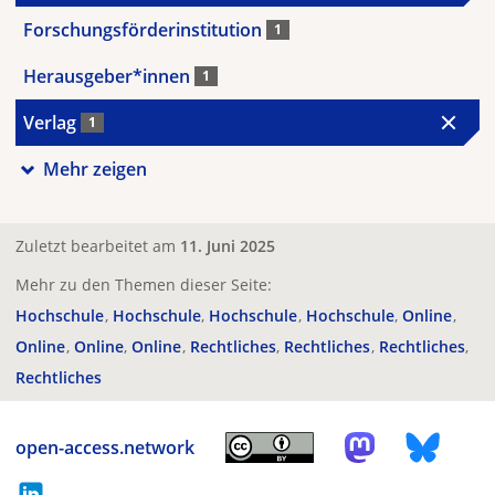
Forschungsförderinstitution
1
Herausgeber*innen
1
Verlag
1
Mehr zeigen
Zuletzt bearbeitet am
11. Juni 2025
Mehr zu den Themen dieser Seite:
Hochschule
Hochschule
Hochschule
Hochschule
Online
Online
Online
Online
Rechtliches
Rechtliches
Rechtliches
Rechtliches
open-access.network