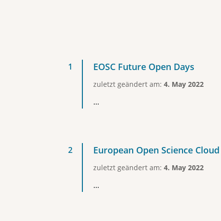
EOSC Future Open Days
zuletzt geändert am:
4. May 2022
...
European Open Science Cloud (
zuletzt geändert am:
4. May 2022
...