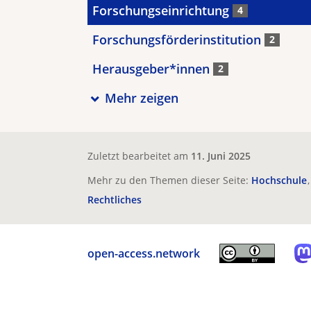
Forschungseinrichtung
4
Forschungsförderinstitution
2
Herausgeber*innen
2
Mehr zeigen
Zuletzt bearbeitet am
11. Juni 2025
Mehr zu den Themen dieser Seite:
Hochschule
Rechtliches
open-access.network