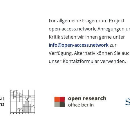
Für allgemeine Fragen zum Projekt
open-access.network, Anregungen u
Kritik stehen wir Ihnen gerne unter
info@open-access.network
zur
Verfügung. Alternativ können Sie au
unser Kontaktformular verwenden.