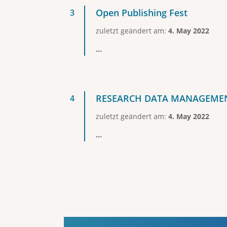
Open Publishing Fest
zuletzt geändert am:
4. May 2022
...
RESEARCH DATA MANAGEMENT
zuletzt geändert am:
4. May 2022
...