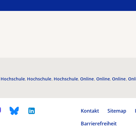
Hochschule
Hochschule
Hochschule
Online
Online
Online
Onl
Kontakt
Sitemap
Barrierefreiheit