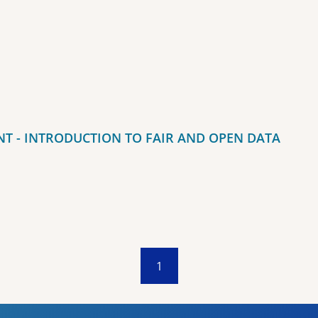
 - INTRODUCTION TO FAIR AND OPEN DATA
1