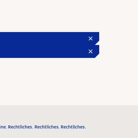
ine
Rechtliches
Rechtliches
Rechtliches