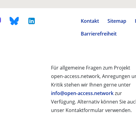
Kontakt
Sitemap
Barrierefreiheit
Für allgemeine Fragen zum Projekt
open-access.network, Anregungen u
Kritik stehen wir Ihnen gerne unter
info@open-access.network
zur
Verfügung. Alternativ können Sie au
unser Kontaktformular verwenden.