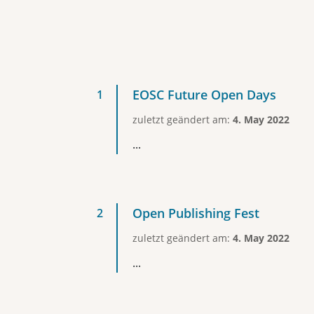
EOSC Future Open Days
zuletzt geändert am:
4. May 2022
...
Open Publishing Fest
zuletzt geändert am:
4. May 2022
...