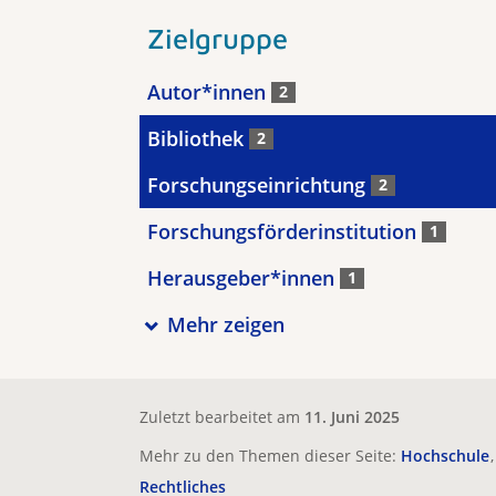
Zielgruppe
Autor*innen
2
Bibliothek
2
Forschungseinrichtung
2
Forschungsförderinstitution
1
Herausgeber*innen
1
Mehr zeigen
Zuletzt bearbeitet am
11. Juni 2025
Mehr zu den Themen dieser Seite:
Hochschule
Rechtliches