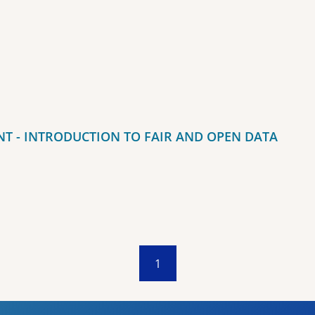
 - INTRODUCTION TO FAIR AND OPEN DATA
1