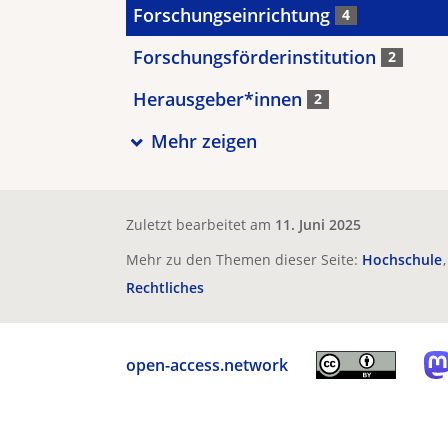
Forschungseinrichtung
4
Forschungsförderinstitution
2
Herausgeber*innen
2
Mehr zeigen
Zuletzt bearbeitet am
11. Juni 2025
Mehr zu den Themen dieser Seite:
Hochschule
Rechtliches
open-access.network