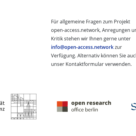
Für allgemeine Fragen zum Projekt
open-access.network, Anregungen u
Kritik stehen wir Ihnen gerne unter
info@open-access.network
zur
Verfügung. Alternativ können Sie au
unser Kontaktformular verwenden.