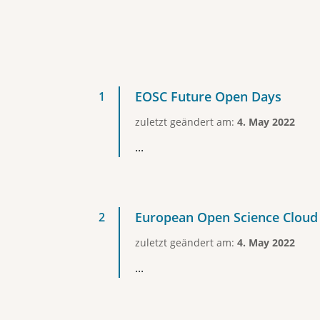
EOSC Future Open Days
zuletzt geändert am:
4. May 2022
...
European Open Science Cloud (
zuletzt geändert am:
4. May 2022
...