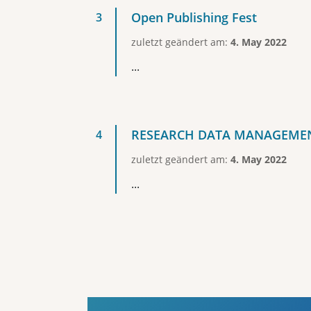
Open Publishing Fest
zuletzt geändert am:
4. May 2022
...
RESEARCH DATA MANAGEMENT
zuletzt geändert am:
4. May 2022
...