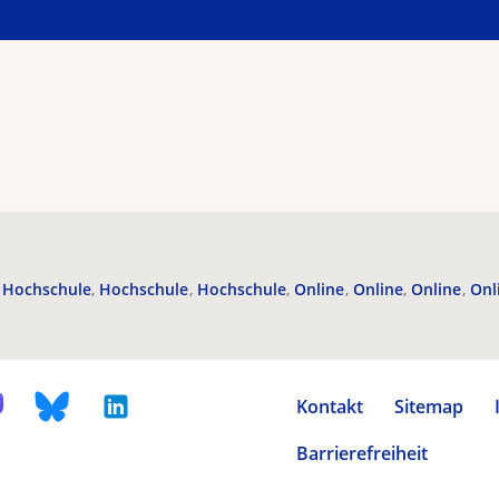
Hochschule
Hochschule
Hochschule
Online
Online
Online
Onl
Kontakt
Sitemap
Barrierefreiheit