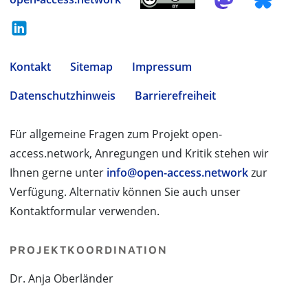
Kontakt
Sitemap
Impressum
Datenschutzhinweis
Barrierefreiheit
Für allgemeine Fragen zum Projekt open-
access.network, Anregungen und Kritik stehen wir
Ihnen gerne unter
info@open-access.network
zur
Verfügung. Alternativ können Sie auch unser
Kontaktformular verwenden.
PROJEKTKOORDINATION
Dr. Anja Oberländer