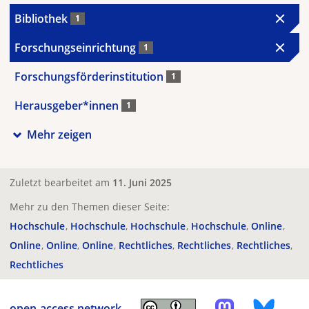
Bibliothek
1
Forschungseinrichtung
1
Forschungsförderinstitution
1
Herausgeber*innen
1
Mehr zeigen
Zuletzt bearbeitet am
11. Juni 2025
Mehr zu den Themen dieser Seite:
Hochschule
Hochschule
Hochschule
Hochschule
Online
Online
Online
Online
Rechtliches
Rechtliches
Rechtliches
Rechtliches
open-access.network