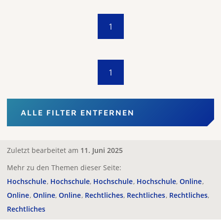
1
1
ALLE FILTER ENTFERNEN
Zuletzt bearbeitet am
11. Juni 2025
Mehr zu den Themen dieser Seite:
Hochschule
Hochschule
Hochschule
Hochschule
Online
Online
Online
Online
Rechtliches
Rechtliches
Rechtliches
Rechtliches