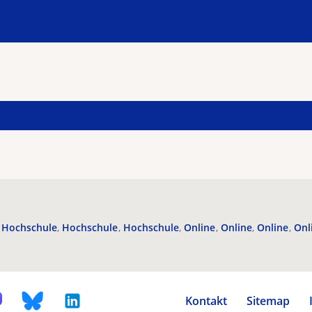
Hochschule
Hochschule
Hochschule
Online
Online
Online
Onl
Kontakt
Sitemap