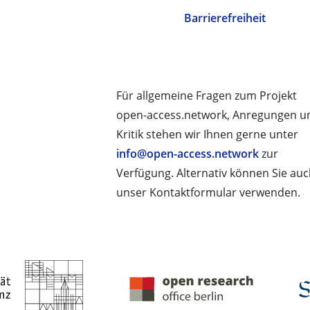
Barrierefreiheit
Für allgemeine Fragen zum Projekt
open-access.network, Anregungen u
Kritik stehen wir Ihnen gerne unter
info@open-access.network
zur
Verfügung. Alternativ können Sie au
unser Kontaktformular verwenden.