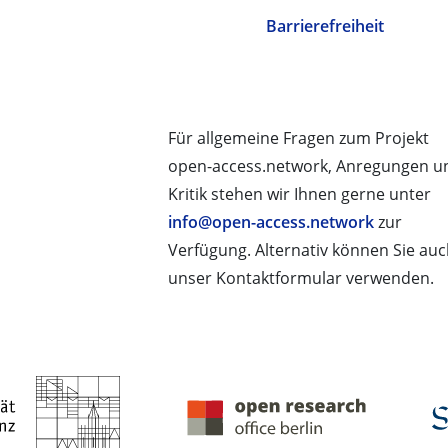
Barrierefreiheit
Für allgemeine Fragen zum Projekt
open-access.network, Anregungen u
Kritik stehen wir Ihnen gerne unter
info@open-access.network
zur
Verfügung. Alternativ können Sie au
unser Kontaktformular verwenden.