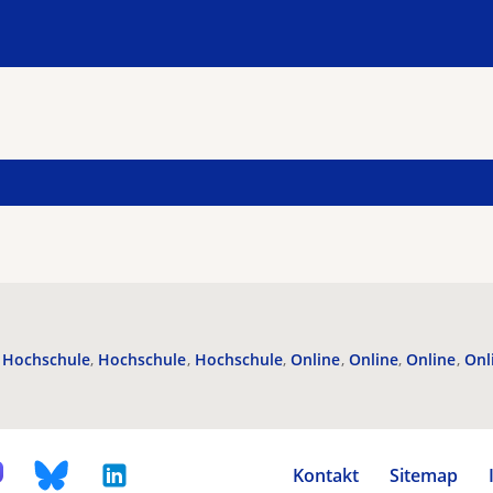
Hochschule
Hochschule
Hochschule
Online
Online
Online
Onl
Kontakt
Sitemap