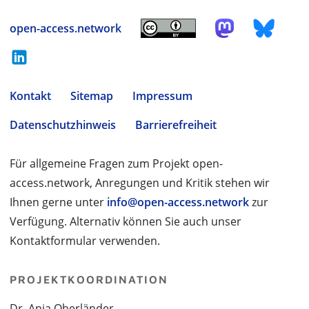
open-access.network
Kontakt
Sitemap
Impressum
Datenschutzhinweis
Barrierefreiheit
Für allgemeine Fragen zum Projekt open-
access.network, Anregungen und Kritik stehen wir
Ihnen gerne unter
info@open-access.network
zur
Verfügung. Alternativ können Sie auch unser
Kontaktformular verwenden.
PROJEKTKOORDINATION
Dr. Anja Oberländer