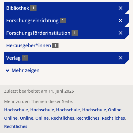
Bibliothek
1
Forschungseinrichtung
1
Forschungsförderinstitution
1
Herausgeber*innen
1
Verlag
1
Mehr zeigen
Zuletzt bearbeitet am
11. Juni 2025
Mehr zu den Themen dieser Seite:
Hochschule
Hochschule
Hochschule
Hochschule
Online
Online
Online
Online
Rechtliches
Rechtliches
Rechtliches
Rechtliches