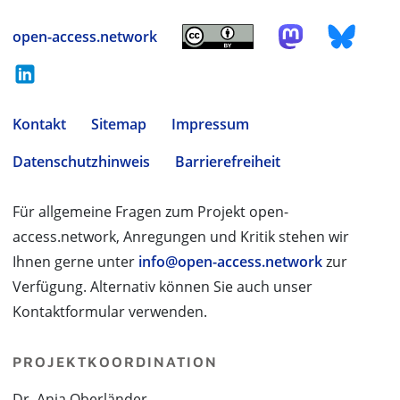
open-access.network
Kontakt
Sitemap
Impressum
Datenschutzhinweis
Barrierefreiheit
Für allgemeine Fragen zum Projekt open-
access.network, Anregungen und Kritik stehen wir
Ihnen gerne unter
info@open-access.network
zur
Verfügung. Alternativ können Sie auch unser
Kontaktformular verwenden.
PROJEKTKOORDINATION
Dr. Anja Oberländer