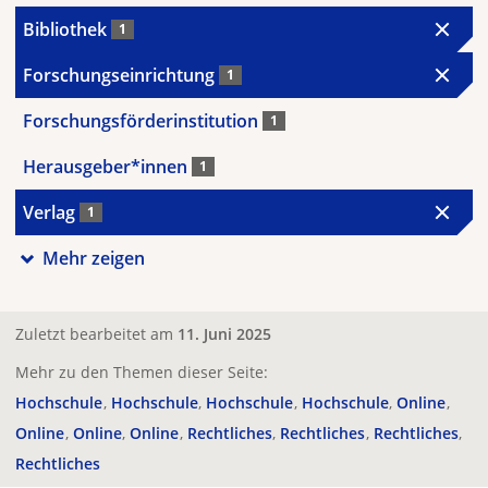
Bibliothek
1
Forschungseinrichtung
1
Forschungsförderinstitution
1
Herausgeber*innen
1
Verlag
1
Mehr zeigen
Zuletzt bearbeitet am
11. Juni 2025
Mehr zu den Themen dieser Seite:
Hochschule
Hochschule
Hochschule
Hochschule
Online
Online
Online
Online
Rechtliches
Rechtliches
Rechtliches
Rechtliches