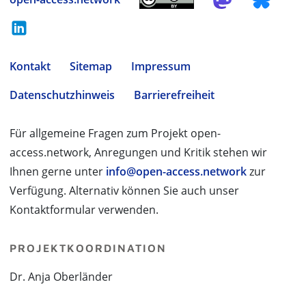
Kontakt
Sitemap
Impressum
Datenschutzhinweis
Barrierefreiheit
Für allgemeine Fragen zum Projekt open-
access.network, Anregungen und Kritik stehen wir
Ihnen gerne unter
info@open-access.network
zur
Verfügung. Alternativ können Sie auch unser
Kontaktformular verwenden.
PROJEKTKOORDINATION
Dr. Anja Oberländer