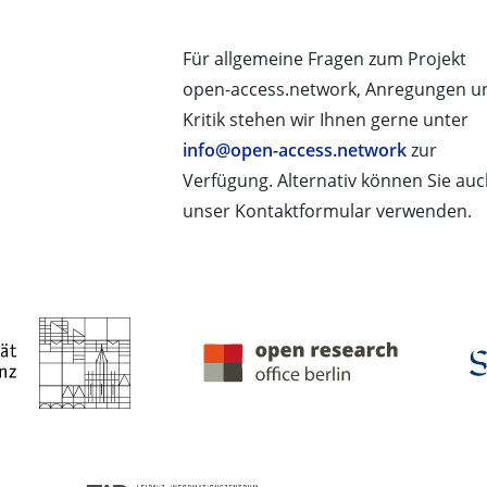
Für allgemeine Fragen zum Projekt
open-access.network, Anregungen u
Kritik stehen wir Ihnen gerne unter
info@open-access.network
zur
Verfügung. Alternativ können Sie au
unser Kontaktformular verwenden.