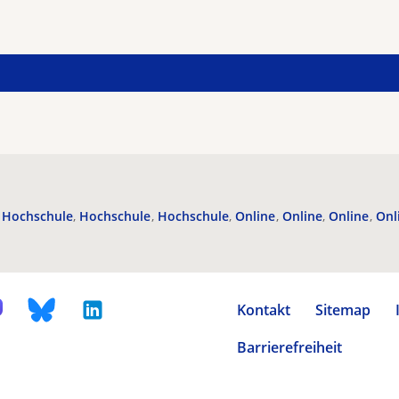
Hochschule
Hochschule
Hochschule
Online
Online
Online
Onl
Kontakt
Sitemap
Barrierefreiheit