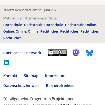
Zuletzt bearbeitet am
11. Juni 2025
Mehr zu den Themen dieser Seite:
Hochschule
Hochschule
Hochschule
Hochschule
Online
Online
Online
Online
Rechtliches
Rechtliches
Rechtliches
Rechtliches
open-access.network
Kontakt
Sitemap
Impressum
Datenschutzhinweis
Barrierefreiheit
Für allgemeine Fragen zum Projekt open-