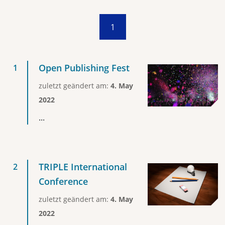
1
Open Publishing Fest
zuletzt geändert am:
4. May
2022
...
TRIPLE International
Conference
zuletzt geändert am:
4. May
2022