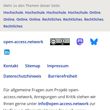
Mehr zu den Themen dieser Seite:
Hochschule
Hochschule
Hochschule
Hochschule
Online
Online
Online
Online
Rechtliches
Rechtliches
Rechtliches
Rechtliches
open-access.network
Kontakt
Sitemap
Impressum
Datenschutzhinweis
Barrierefreiheit
Für allgemeine Fragen zum Projekt open-
access.network, Anregungen und Kritik stehen wir
Ihnen gerne unter
info@open-access.network
zur