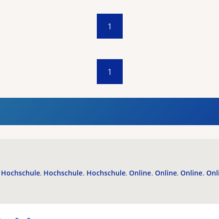
1
1
Hochschule
Hochschule
Hochschule
Online
Online
Online
Onl