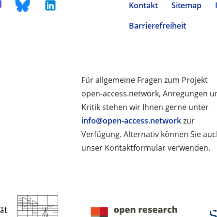
Kontakt
Sitemap
Barrierefreiheit
Für allgemeine Fragen zum Projekt
open-access.network, Anregungen u
Kritik stehen wir Ihnen gerne unter
info@open-access.network
zur
Verfügung. Alternativ können Sie au
unser Kontaktformular verwenden.