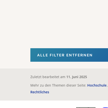
ALLE FILTER ENTFERNEN
Zuletzt bearbeitet am
11. Juni 2025
Mehr zu den Themen dieser Seite:
Hochschule
Rechtliches