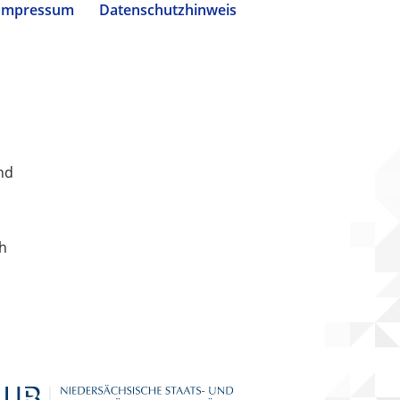
Impressum
Datenschutzhinweis
nd
ch