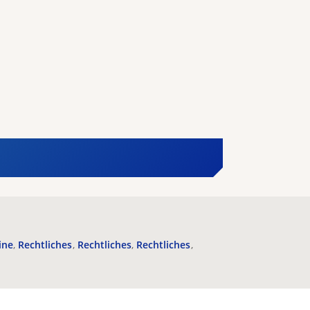
ine
Rechtliches
Rechtliches
Rechtliches