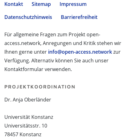
Kontakt
Sitemap
Impressum
Datenschutzhinweis
Barrierefreiheit
Für allgemeine Fragen zum Projekt open-
access.network, Anregungen und Kritik stehen wir
Ihnen gerne unter
info@open-access.network
zur
Verfügung. Alternativ können Sie auch unser
Kontaktformular verwenden.
PROJEKTKOORDINATION
Dr. Anja Oberländer
Universität Konstanz
Universitätsstr. 10
78457 Konstanz