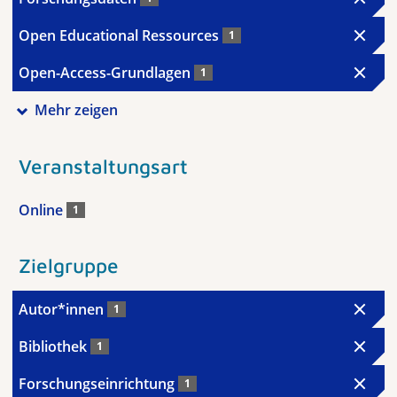
Open Educational Ressources
1
Open-Access-Grundlagen
1
Mehr zeigen
Veranstaltungsart
Online
1
Zielgruppe
Autor*innen
1
Bibliothek
1
Forschungseinrichtung
1