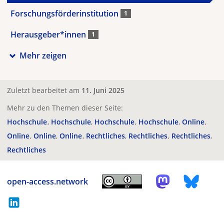
Forschungsförderinstitution
1
Herausgeber*innen
1
Mehr zeigen
Zuletzt bearbeitet am
11. Juni 2025
Mehr zu den Themen dieser Seite:
Hochschule
Hochschule
Hochschule
Hochschule
Online
Online
Online
Online
Rechtliches
Rechtliches
Rechtliches
Rechtliches
open-access.network