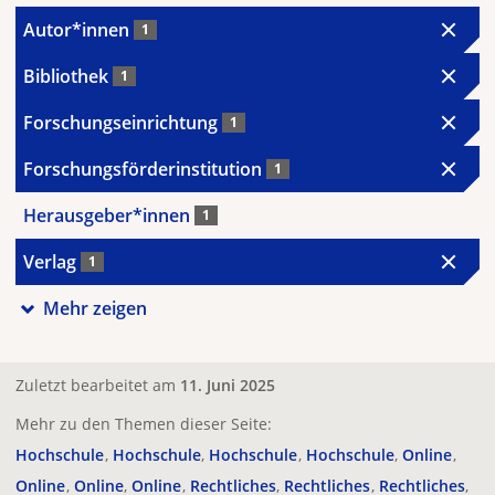
Autor*innen
1
Bibliothek
1
Forschungseinrichtung
1
Forschungsförderinstitution
1
Herausgeber*innen
1
Verlag
1
Mehr zeigen
Zuletzt bearbeitet am
11. Juni 2025
Mehr zu den Themen dieser Seite:
Hochschule
Hochschule
Hochschule
Hochschule
Online
Online
Online
Online
Rechtliches
Rechtliches
Rechtliches