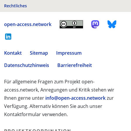
Rechtliches
open-access.network
Kontakt
Sitemap
Impressum
Datenschutzhinweis
Barrierefreiheit
Für allgemeine Fragen zum Projekt open-
access.network, Anregungen und Kritik stehen wir
Ihnen gerne unter
info@open-access.network
zur
Verfügung. Alternativ können Sie auch unser
Kontaktformular verwenden.
PROJEKTKOORDINATION