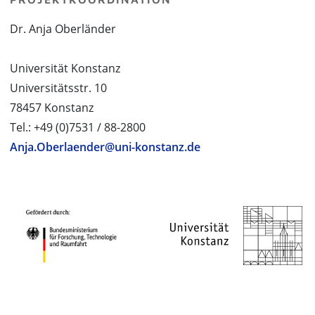
Dr. Anja Oberländer
Universität Konstanz
Universitätsstr. 10
78457 Konstanz
Tel.: +49 (0)7531 / 88-2800
Anja.Oberlaender@uni-konstanz.de
PROJEKTPARTNER