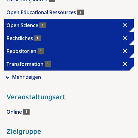
Open Educational Ressources
1
Open Science
1
Rechtliches
1
Repositorien
1
Transformation
1
Mehr zeigen
Veranstaltungsart
Online
1
Zielgruppe