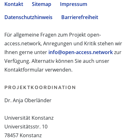
Kontakt
Sitemap
Impressum
Datenschutzhinweis
Barrierefreiheit
Für allgemeine Fragen zum Projekt open-
access.network, Anregungen und Kritik stehen wir
Ihnen gerne unter
info@open-access.network
zur
Verfügung. Alternativ können Sie auch unser
Kontaktformular verwenden.
PROJEKTKOORDINATION
Dr. Anja Oberländer
Universität Konstanz
Universitätsstr. 10
78457 Konstanz