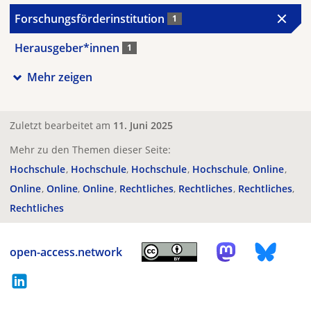
Forschungsförderinstitution
1
Herausgeber*innen
1
Mehr zeigen
Zuletzt bearbeitet am
11. Juni 2025
Mehr zu den Themen dieser Seite:
Hochschule
Hochschule
Hochschule
Hochschule
Online
Online
Online
Online
Rechtliches
Rechtliches
Rechtliches
Rechtliches
open-access.network