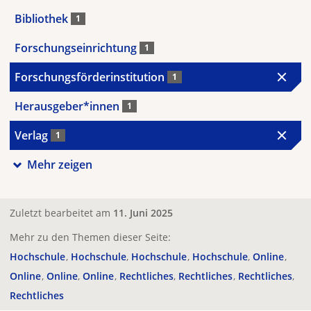
Bibliothek
1
Forschungseinrichtung
1
Forschungsförderinstitution
1
Herausgeber*innen
1
Verlag
1
Mehr zeigen
Zuletzt bearbeitet am
11. Juni 2025
Mehr zu den Themen dieser Seite:
Hochschule
Hochschule
Hochschule
Hochschule
Online
Online
Online
Online
Rechtliches
Rechtliches
Rechtliches
Rechtliches