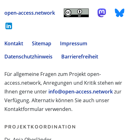
open-access.network
Kontakt
Sitemap
Impressum
Datenschutzhinweis
Barrierefreiheit
Für allgemeine Fragen zum Projekt open-
access.network, Anregungen und Kritik stehen wir
Ihnen gerne unter
info@open-access.network
zur
Verfügung. Alternativ können Sie auch unser
Kontaktformular verwenden.
PROJEKTKOORDINATION
Dr. Anja Oberländer