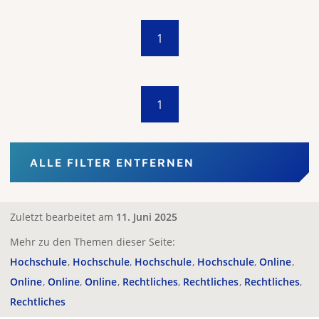
1
1
ALLE FILTER ENTFERNEN
Zuletzt bearbeitet am
11. Juni 2025
Mehr zu den Themen dieser Seite:
Hochschule
Hochschule
Hochschule
Hochschule
Online
Online
Online
Online
Rechtliches
Rechtliches
Rechtliches
Rechtliches