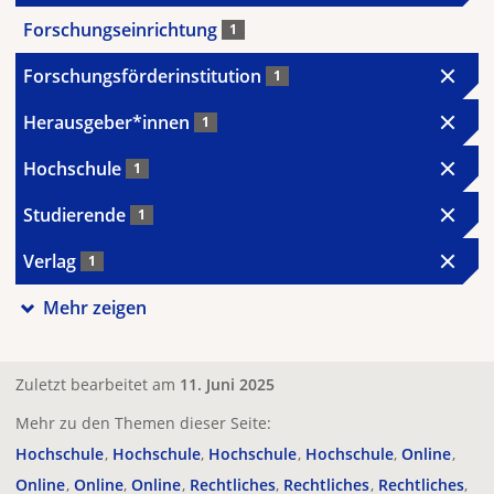
Forschungseinrichtung
1
Forschungsförderinstitution
1
Herausgeber*innen
1
Hochschule
1
Studierende
1
Verlag
1
Mehr zeigen
Zuletzt bearbeitet am
11. Juni 2025
Mehr zu den Themen dieser Seite:
Hochschule
Hochschule
Hochschule
Hochschule
Online
Online
Online
Online
Rechtliches
Rechtliches
Rechtliches