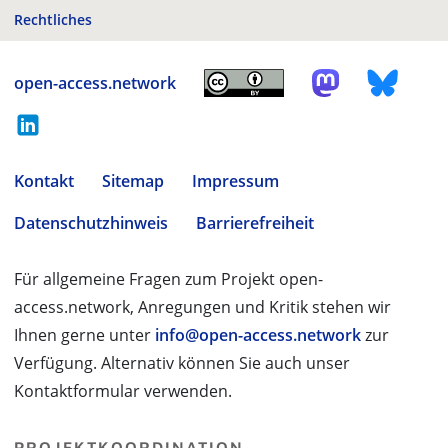
Rechtliches
open-access.network
Kontakt
Sitemap
Impressum
Datenschutzhinweis
Barrierefreiheit
Für allgemeine Fragen zum Projekt open-
access.network, Anregungen und Kritik stehen wir
Ihnen gerne unter
info@open-access.network
zur
Verfügung. Alternativ können Sie auch unser
Kontaktformular verwenden.
PROJEKTKOORDINATION