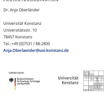
Dr. Anja Oberländer
Universität Konstanz
Universitätsstr. 10
78457 Konstanz
Tel.: +49 (0)7531 / 88-2800
Anja.Oberlaender@uni-konstanz.de
PROJEKTPARTNER