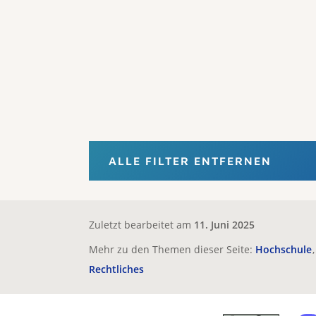
ALLE FILTER ENTFERNEN
Zuletzt bearbeitet am
11. Juni 2025
Mehr zu den Themen dieser Seite:
Hochschule
Rechtliches