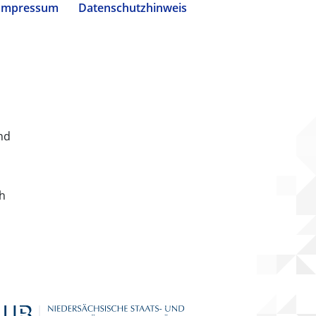
Impressum
Datenschutzhinweis
nd
ch