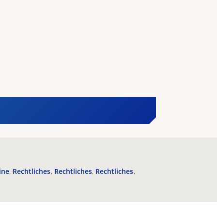
ine
Rechtliches
Rechtliches
Rechtliches