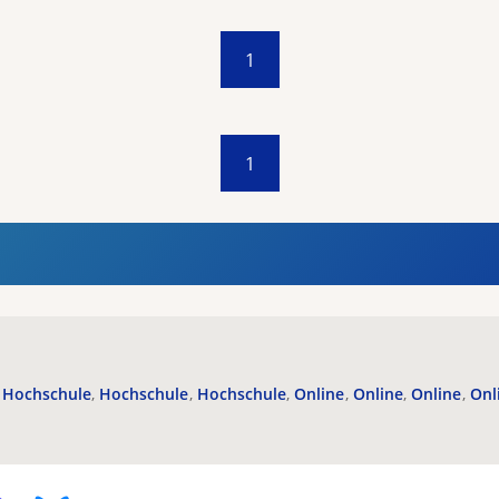
1
1
Hochschule
Hochschule
Hochschule
Online
Online
Online
Onl