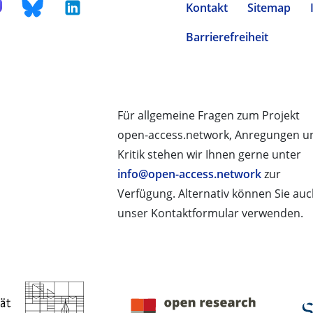
Kontakt
Sitemap
Barrierefreiheit
Für allgemeine Fragen zum Projekt
open-access.network, Anregungen u
Kritik stehen wir Ihnen gerne unter
info@open-access.network
zur
Verfügung. Alternativ können Sie au
unser Kontaktformular verwenden.