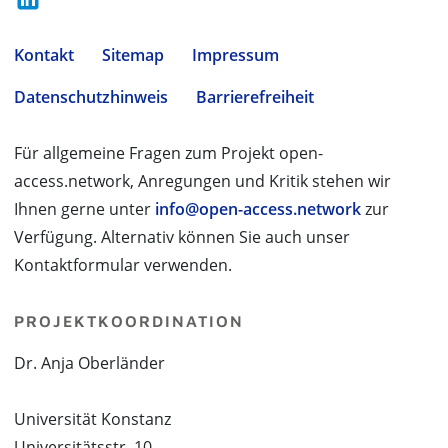
Kontakt
Sitemap
Impressum
Datenschutzhinweis
Barrierefreiheit
Für allgemeine Fragen zum Projekt open-
access.network, Anregungen und Kritik stehen wir
Ihnen gerne unter
info@open-access.network
zur
Verfügung. Alternativ können Sie auch unser
Kontaktformular verwenden.
PROJEKTKOORDINATION
Dr. Anja Oberländer
Universität Konstanz
Universitätsstr. 10