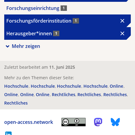
Forschungseinrichtung
1
Forschungsförderinstitution
1
Herausgeber*innen
1
Mehr zeigen
Zuletzt bearbeitet am
11. Juni 2025
Mehr zu den Themen dieser Seite:
Hochschule
Hochschule
Hochschule
Hochschule
Online
Online
Online
Online
Rechtliches
Rechtliches
Rechtliches
Rechtliches
open-access.network