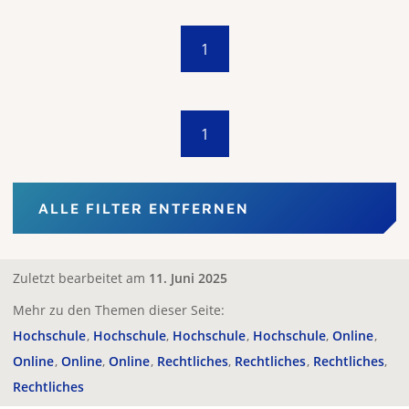
1
1
ALLE FILTER ENTFERNEN
Zuletzt bearbeitet am
11. Juni 2025
Mehr zu den Themen dieser Seite:
Hochschule
Hochschule
Hochschule
Hochschule
Online
Online
Online
Online
Rechtliches
Rechtliches
Rechtliches
Rechtliches