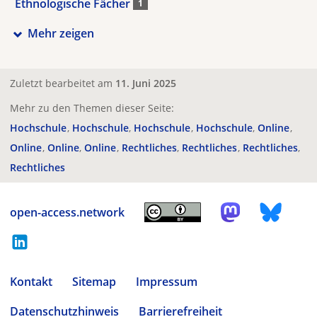
Ethnologische Fächer
1
Mehr zeigen
Zuletzt bearbeitet am
11. Juni 2025
Mehr zu den Themen dieser Seite:
Hochschule
Hochschule
Hochschule
Hochschule
Online
Online
Online
Online
Rechtliches
Rechtliches
Rechtliches
Rechtliches
open-access.network
Kontakt
Sitemap
Impressum
Datenschutzhinweis
Barrierefreiheit