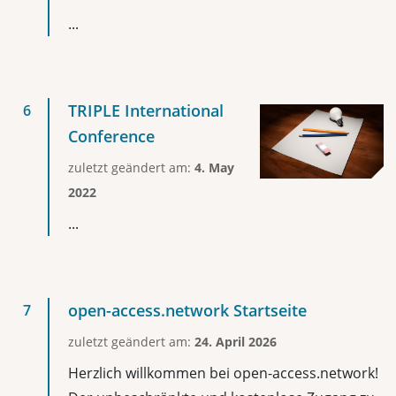
...
TRIPLE International
Conference
zuletzt geändert am:
4. May
2022
...
open-access.network Startseite
zuletzt geändert am:
24. April 2026
Herzlich willkommen bei open-access.network!