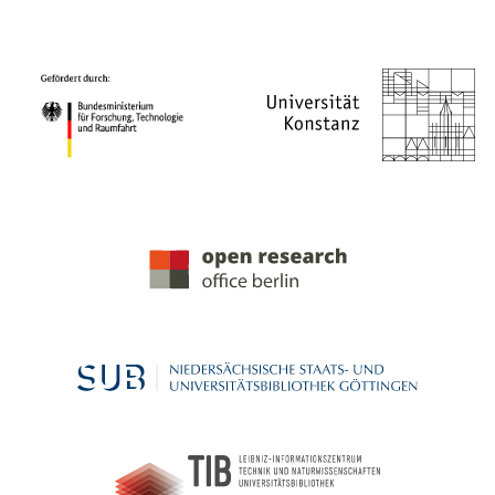
PROJEKTPARTNER