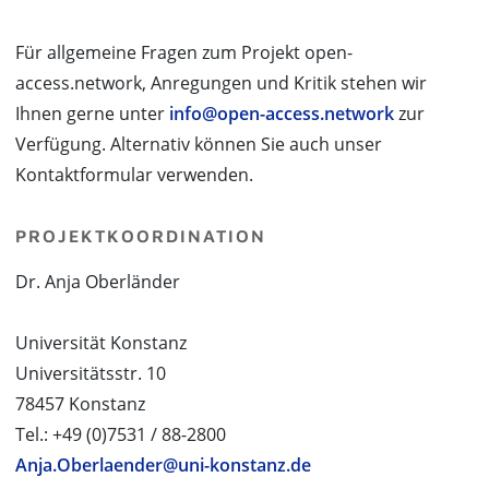
Für allgemeine Fragen zum Projekt open-
access.network, Anregungen und Kritik stehen wir
Ihnen gerne unter
info@open-access.network
zur
Verfügung. Alternativ können Sie auch unser
Kontaktformular verwenden.
PROJEKTKOORDINATION
Dr. Anja Oberländer
Universität Konstanz
Universitätsstr. 10
78457 Konstanz
Tel.: +49 (0)7531 / 88-2800
Anja.Oberlaender@uni-konstanz.de