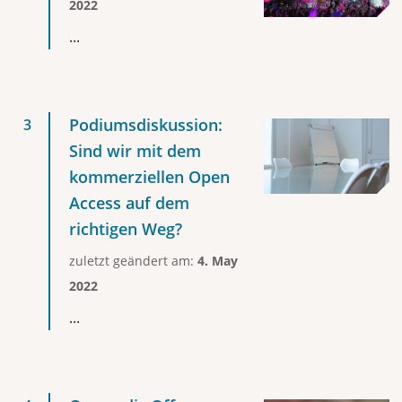
2022
...
Podiumsdiskussion:
Sind wir mit dem
kommerziellen Open
Access auf dem
richtigen Weg?
zuletzt geändert am:
4. May
2022
...