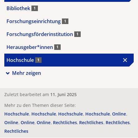
Bibliothek
1
Forschungseinrichtung
1
Forschungsförderinstitution
1
Herausgeber*innen
1
Hochschule
1
Mehr zeigen
Zuletzt bearbeitet am
11. Juni 2025
Mehr zu den Themen dieser Seite:
Hochschule
Hochschule
Hochschule
Hochschule
Online
Online
Online
Online
Rechtliches
Rechtliches
Rechtliches
Rechtliches