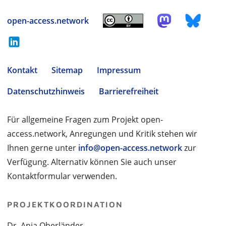
open-access.network
Kontakt
Sitemap
Impressum
Datenschutzhinweis
Barrierefreiheit
Für allgemeine Fragen zum Projekt open-
access.network, Anregungen und Kritik stehen wir
Ihnen gerne unter
info@open-access.network
zur
Verfügung. Alternativ können Sie auch unser
Kontaktformular verwenden.
PROJEKTKOORDINATION
Dr. Anja Oberländer