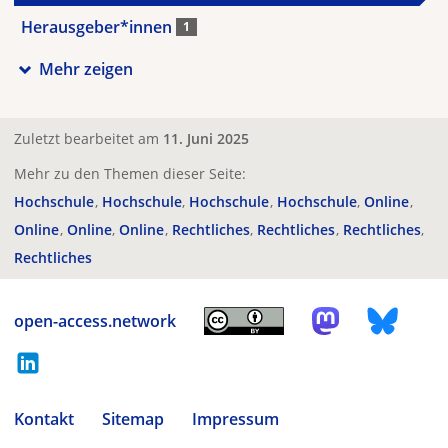
Herausgeber*innen
1
Mehr zeigen
Zuletzt bearbeitet am
11. Juni 2025
Mehr zu den Themen dieser Seite:
Hochschule
Hochschule
Hochschule
Hochschule
Online
Online
Online
Online
Rechtliches
Rechtliches
Rechtliches
Rechtliches
open-access.network
Kontakt
Sitemap
Impressum