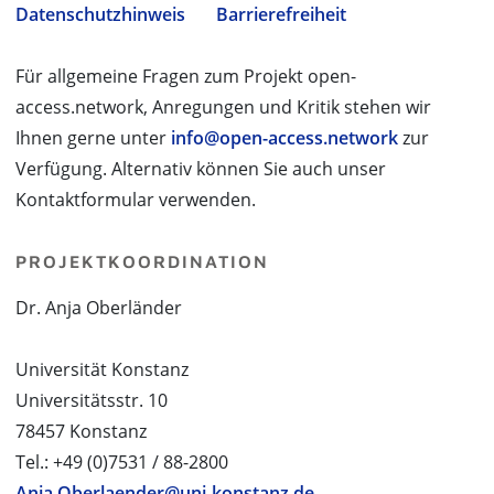
Datenschutzhinweis
Barrierefreiheit
Für allgemeine Fragen zum Projekt open-
access.network, Anregungen und Kritik stehen wir
Ihnen gerne unter
info@open-access.network
zur
Verfügung. Alternativ können Sie auch unser
Kontaktformular verwenden.
PROJEKTKOORDINATION
Dr. Anja Oberländer
Universität Konstanz
Universitätsstr. 10
78457 Konstanz
Tel.: +49 (0)7531 / 88-2800
Anja.Oberlaender@uni-konstanz.de