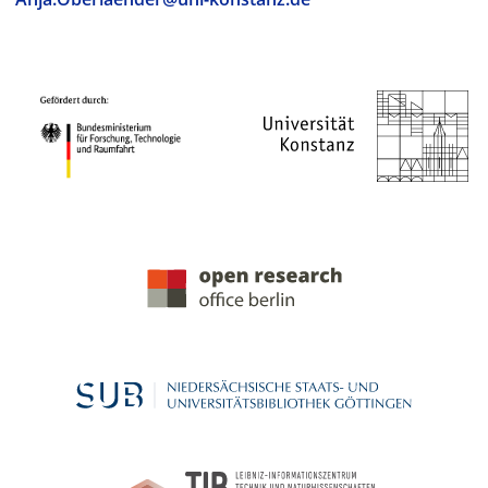
PROJEKTPARTNER