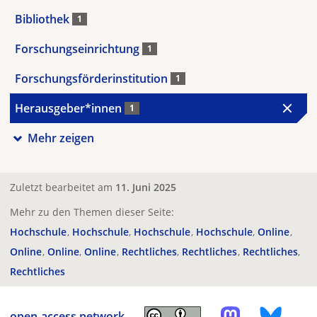
Bibliothek
1
Forschungseinrichtung
1
Forschungsförderinstitution
1
Herausgeber*innen
1
Mehr zeigen
Zuletzt bearbeitet am
11. Juni 2025
Mehr zu den Themen dieser Seite:
Hochschule
Hochschule
Hochschule
Hochschule
Online
Online
Online
Online
Rechtliches
Rechtliches
Rechtliches
Rechtliches
open-access.network