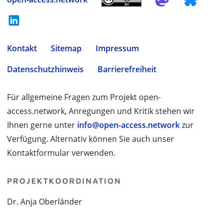
Kontakt
Sitemap
Impressum
Datenschutzhinweis
Barrierefreiheit
Für allgemeine Fragen zum Projekt open-
access.network, Anregungen und Kritik stehen wir
Ihnen gerne unter
info@open-access.network
zur
Verfügung. Alternativ können Sie auch unser
Kontaktformular verwenden.
PROJEKTKOORDINATION
Dr. Anja Oberländer