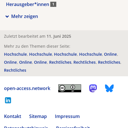
Herausgeber*innen
1
Mehr zeigen
Zuletzt bearbeitet am
11. Juni 2025
Mehr zu den Themen dieser Seite:
Hochschule
Hochschule
Hochschule
Hochschule
Online
Online
Online
Online
Rechtliches
Rechtliches
Rechtliches
Rechtliches
open-access.network
Kontakt
Sitemap
Impressum