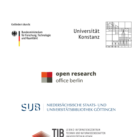
PROJEKTPARTNER