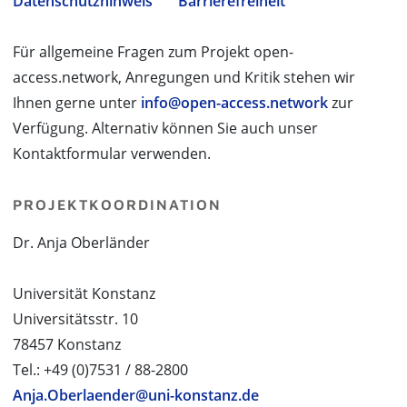
Datenschutzhinweis
Barrierefreiheit
Für allgemeine Fragen zum Projekt open-
access.network, Anregungen und Kritik stehen wir
Ihnen gerne unter
info@open-access.network
zur
Verfügung. Alternativ können Sie auch unser
Kontaktformular verwenden.
PROJEKTKOORDINATION
Dr. Anja Oberländer
Universität Konstanz
Universitätsstr. 10
78457 Konstanz
Tel.: +49 (0)7531 / 88-2800
Anja.Oberlaender@uni-konstanz.de