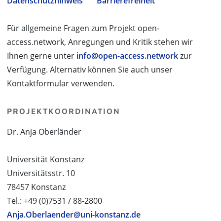
Datenschutzhinweis
Barrierefreiheit
Für allgemeine Fragen zum Projekt open-
access.network, Anregungen und Kritik stehen wir
Ihnen gerne unter
info@open-access.network
zur
Verfügung. Alternativ können Sie auch unser
Kontaktformular verwenden.
PROJEKTKOORDINATION
Dr. Anja Oberländer
Universität Konstanz
Universitätsstr. 10
78457 Konstanz
Tel.: +49 (0)7531 / 88-2800
Anja.Oberlaender@uni-konstanz.de