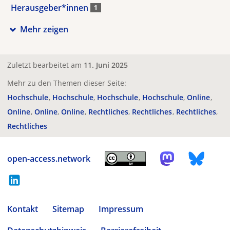
Herausgeber*innen
1
Mehr zeigen
Zuletzt bearbeitet am
11. Juni 2025
Mehr zu den Themen dieser Seite:
Hochschule
Hochschule
Hochschule
Hochschule
Online
Online
Online
Online
Rechtliches
Rechtliches
Rechtliches
Rechtliches
open-access.network
Kontakt
Sitemap
Impressum