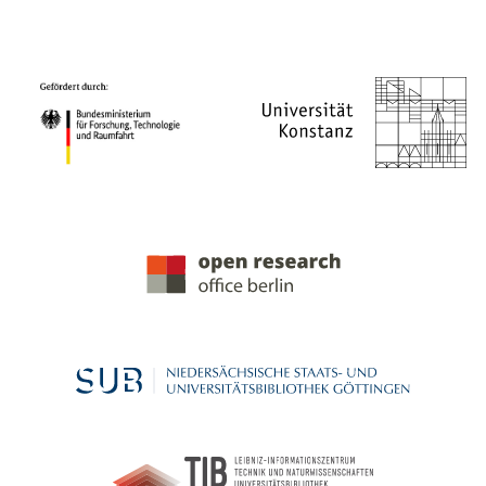
PROJEKTPARTNER