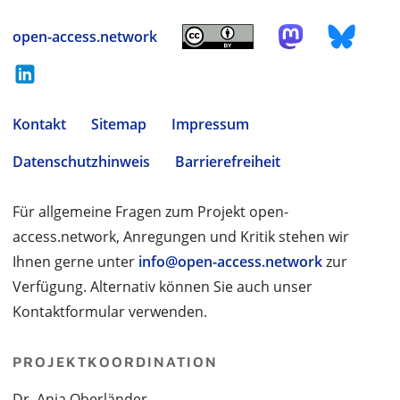
open-access.network
Kontakt
Sitemap
Impressum
Datenschutzhinweis
Barrierefreiheit
Für allgemeine Fragen zum Projekt open-
access.network, Anregungen und Kritik stehen wir
Ihnen gerne unter
info@open-access.network
zur
Verfügung. Alternativ können Sie auch unser
Kontaktformular verwenden.
PROJEKTKOORDINATION
Dr. Anja Oberländer