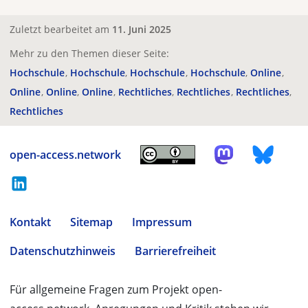
Zuletzt bearbeitet am
11. Juni 2025
Mehr zu den Themen dieser Seite:
Hochschule
Hochschule
Hochschule
Hochschule
Online
Online
Online
Online
Rechtliches
Rechtliches
Rechtliches
Rechtliches
open-access.network
Kontakt
Sitemap
Impressum
Datenschutzhinweis
Barrierefreiheit
Für allgemeine Fragen zum Projekt open-