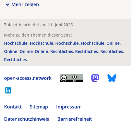
Mehr zeigen
Zuletzt bearbeitet am
11. Juni 2025
Mehr zu den Themen dieser Seite:
Hochschule
Hochschule
Hochschule
Hochschule
Online
Online
Online
Online
Rechtliches
Rechtliches
Rechtliches
Rechtliches
open-access.network
Kontakt
Sitemap
Impressum
Datenschutzhinweis
Barrierefreiheit