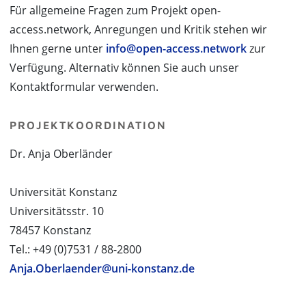
Für allgemeine Fragen zum Projekt open-
access.network, Anregungen und Kritik stehen wir
Ihnen gerne unter
info@open-access.network
zur
Verfügung. Alternativ können Sie auch unser
Kontaktformular verwenden.
PROJEKTKOORDINATION
Dr. Anja Oberländer
Universität Konstanz
Universitätsstr. 10
78457 Konstanz
Tel.: +49 (0)7531 / 88-2800
Anja.Oberlaender@uni-konstanz.de