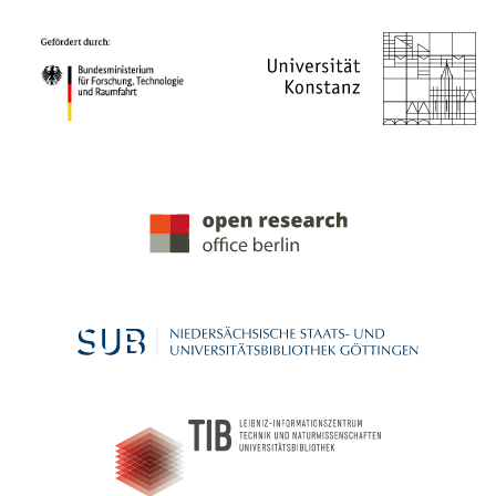
PROJEKTPARTNER