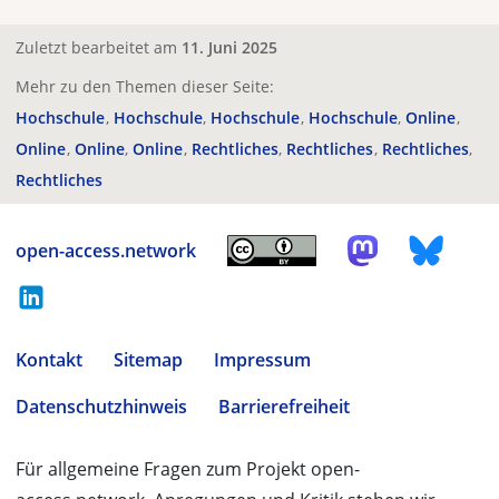
Zuletzt bearbeitet am
11. Juni 2025
Mehr zu den Themen dieser Seite:
Hochschule
Hochschule
Hochschule
Hochschule
Online
Online
Online
Online
Rechtliches
Rechtliches
Rechtliches
Rechtliches
open-access.network
Kontakt
Sitemap
Impressum
Datenschutzhinweis
Barrierefreiheit
Für allgemeine Fragen zum Projekt open-