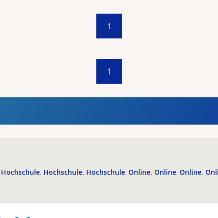
1
1
Hochschule
Hochschule
Hochschule
Online
Online
Online
Onl