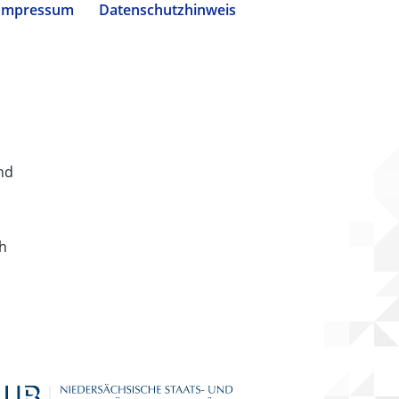
Impressum
Datenschutzhinweis
nd
ch