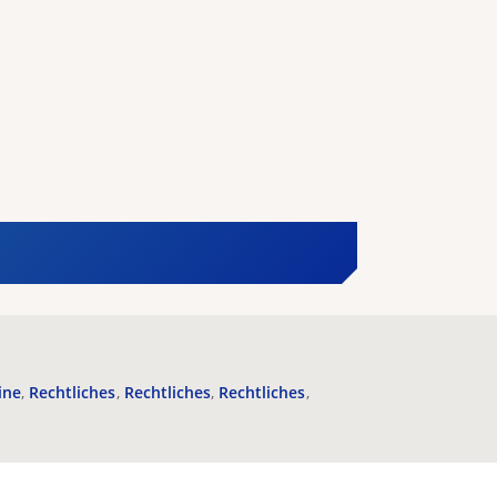
ine
Rechtliches
Rechtliches
Rechtliches