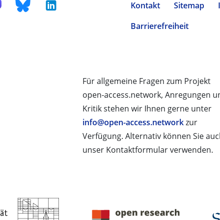
Kontakt
Sitemap
Barrierefreiheit
Für allgemeine Fragen zum Projekt
open-access.network, Anregungen u
Kritik stehen wir Ihnen gerne unter
info@open-access.network
zur
Verfügung. Alternativ können Sie au
unser Kontaktformular verwenden.