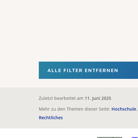
ALLE FILTER ENTFERNEN
Zuletzt bearbeitet am
11. Juni 2025
Mehr zu den Themen dieser Seite:
Hochschule
Rechtliches