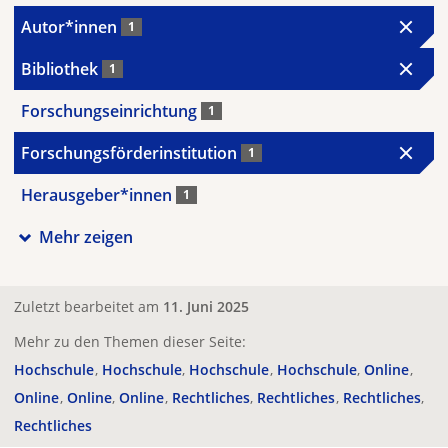
Autor*innen
1
Bibliothek
1
Forschungseinrichtung
1
Forschungsförderinstitution
1
Herausgeber*innen
1
Mehr zeigen
Zuletzt bearbeitet am
11. Juni 2025
Mehr zu den Themen dieser Seite:
Hochschule
Hochschule
Hochschule
Hochschule
Online
Online
Online
Online
Rechtliches
Rechtliches
Rechtliches
Rechtliches