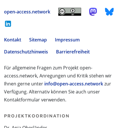
open-access.network
Kontakt
Sitemap
Impressum
Datenschutzhinweis
Barrierefreiheit
Für allgemeine Fragen zum Projekt open-
access.network, Anregungen und Kritik stehen wir
Ihnen gerne unter
info@open-access.network
zur
Verfügung. Alternativ können Sie auch unser
Kontaktformular verwenden.
PROJEKTKOORDINATION
Dr. Anja Oberländer