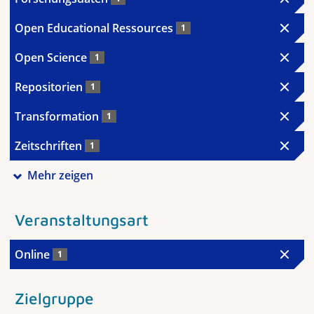
Open Educational Ressources
1
Open Science
1
Repositorien
1
Transformation
1
Zeitschriften
1
Mehr zeigen
Veranstaltungsart
Online
1
Zielgruppe