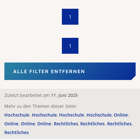
1
1
ALLE FILTER ENTFERNEN
Zuletzt bearbeitet am
11. Juni 2025
Mehr zu den Themen dieser Seite:
Hochschule
Hochschule
Hochschule
Hochschule
Online
Online
Online
Online
Rechtliches
Rechtliches
Rechtliches
Rechtliches