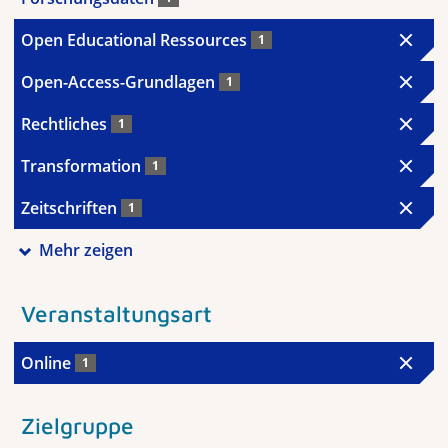
Open Educational Ressources
1
Open-Access-Grundlagen
1
Rechtliches
1
Transformation
1
Zeitschriften
1
Mehr zeigen
Veranstaltungsart
Online
1
Zielgruppe