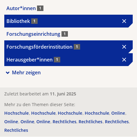
Autor*innen
1
Bibliothek
1
Forschungseinrichtung
1
Forschungsförderinstitution
1
Herausgeber*innen
1
Mehr zeigen
Zuletzt bearbeitet am
11. Juni 2025
Mehr zu den Themen dieser Seite:
Hochschule
Hochschule
Hochschule
Hochschule
Online
Online
Online
Online
Rechtliches
Rechtliches
Rechtliches
Rechtliches