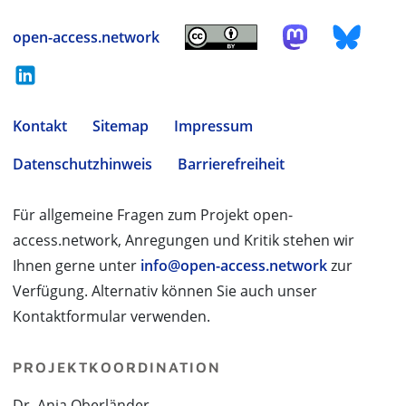
open-access.network
Kontakt
Sitemap
Impressum
Datenschutzhinweis
Barrierefreiheit
Für allgemeine Fragen zum Projekt open-
access.network, Anregungen und Kritik stehen wir
Ihnen gerne unter
info@open-access.network
zur
Verfügung. Alternativ können Sie auch unser
Kontaktformular verwenden.
PROJEKTKOORDINATION
Dr. Anja Oberländer