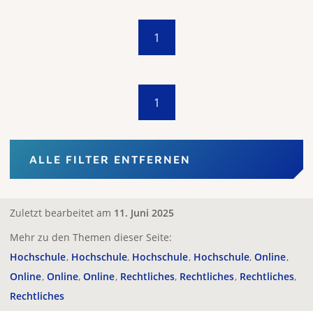
1
1
ALLE FILTER ENTFERNEN
Zuletzt bearbeitet am
11. Juni 2025
Mehr zu den Themen dieser Seite:
Hochschule
Hochschule
Hochschule
Hochschule
Online
Online
Online
Online
Rechtliches
Rechtliches
Rechtliches
Rechtliches