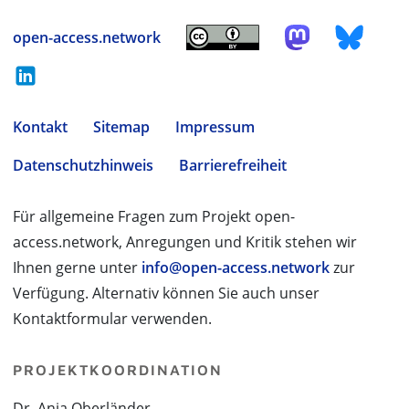
open-access.network
Kontakt
Sitemap
Impressum
Datenschutzhinweis
Barrierefreiheit
Für allgemeine Fragen zum Projekt open-
access.network, Anregungen und Kritik stehen wir
Ihnen gerne unter
info@open-access.network
zur
Verfügung. Alternativ können Sie auch unser
Kontaktformular verwenden.
PROJEKTKOORDINATION
Dr. Anja Oberländer