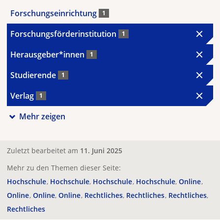
Forschungseinrichtung
1
Forschungsförderinstitution
1
Herausgeber*innen
1
Studierende
1
Verlag
1
Mehr zeigen
Zuletzt bearbeitet am
11. Juni 2025
Mehr zu den Themen dieser Seite:
Hochschule
Hochschule
Hochschule
Hochschule
Online
Online
Online
Online
Rechtliches
Rechtliches
Rechtliches
Rechtliches