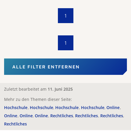
1
1
ALLE FILTER ENTFERNEN
Zuletzt bearbeitet am
11. Juni 2025
Mehr zu den Themen dieser Seite:
Hochschule
Hochschule
Hochschule
Hochschule
Online
Online
Online
Online
Rechtliches
Rechtliches
Rechtliches
Rechtliches