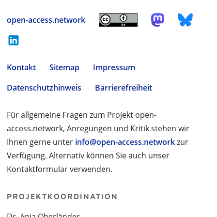
open-access.network
Kontakt
Sitemap
Impressum
Datenschutzhinweis
Barrierefreiheit
Für allgemeine Fragen zum Projekt open-
access.network, Anregungen und Kritik stehen wir
Ihnen gerne unter
info@open-access.network
zur
Verfügung. Alternativ können Sie auch unser
Kontaktformular verwenden.
PROJEKTKOORDINATION
Dr. Anja Oberländer