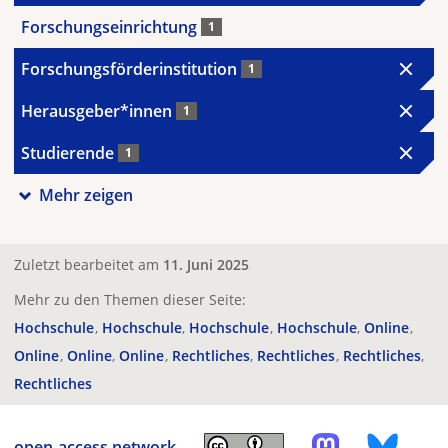
Forschungseinrichtung
1
Forschungsförderinstitution
1
Herausgeber*innen
1
Studierende
1
Mehr zeigen
Zuletzt bearbeitet am
11. Juni 2025
Mehr zu den Themen dieser Seite:
Hochschule
Hochschule
Hochschule
Hochschule
Online
Online
Online
Online
Rechtliches
Rechtliches
Rechtliches
Rechtliches
open-access.network