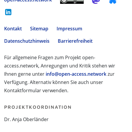
Kontakt
Sitemap
Impressum
Datenschutzhinweis
Barrierefreiheit
Für allgemeine Fragen zum Projekt open-
access.network, Anregungen und Kritik stehen wir
Ihnen gerne unter
info@open-access.network
zur
Verfügung. Alternativ können Sie auch unser
Kontaktformular verwenden.
PROJEKTKOORDINATION
Dr. Anja Oberländer