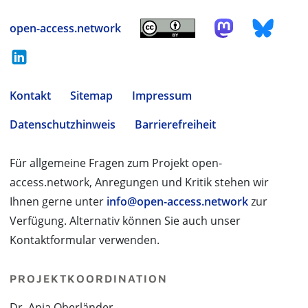
open-access.network
Kontakt
Sitemap
Impressum
Datenschutzhinweis
Barrierefreiheit
Für allgemeine Fragen zum Projekt open-
access.network, Anregungen und Kritik stehen wir
Ihnen gerne unter
info@open-access.network
zur
Verfügung. Alternativ können Sie auch unser
Kontaktformular verwenden.
PROJEKTKOORDINATION
Dr. Anja Oberländer