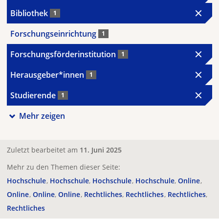
Bibliothek
1
Forschungseinrichtung
1
Forschungsförderinstitution
1
Herausgeber*innen
1
Studierende
1
Mehr zeigen
Zuletzt bearbeitet am
11. Juni 2025
Mehr zu den Themen dieser Seite:
Hochschule
Hochschule
Hochschule
Hochschule
Online
Online
Online
Online
Rechtliches
Rechtliches
Rechtliches
Rechtliches